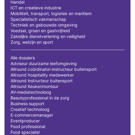
Handel
ICT en creatieve industrie
Mobiliteit, transport, logistiek en maritiem
Specialistisch vakmanschap
Techniek en gebouwde omgeving
Voedsel, groen en gastvrijheid
Zakelijke dienstverlening en veiligheid
Zorg, welzijn en sport
Alle dossiers
Adviseur duurzame leefomgeving
Allround coördinator-instructeur buitensport
Allround hospitality medewerker
Allround instructeur buitensport
Allround Keukenmonteur
AV-mediatechnoloog
Beautyprofessional in de zorg
Business support
Creatief technoloog
E-commercemanager
Eventproducer
Food professional
Food specialist