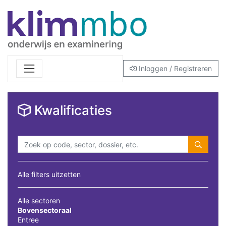
Inloggen / Registreren
Kwalificaties
Alle filters uitzetten
Alle sectoren
Bovensectoraal
Entree