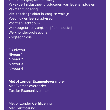
Vakexpert industrieel produceren van levensmiddelen
Vakman fundering
Vitaliteitsbegeleider in zorg en welzijn
Voeding- en leefstijladviseur
Voorman jachtbouw
Werkbegeleider zorgbedrijf dierhouderij
Werkhondenprofessional
Zorgtechnicus
Elk niveau
Niveau 1
Niveau 2
Niveau 3
Niveau 4
Met of zonder Examenleverancier
Met Examenleverancier
Zonder Examenleverancier
Met of zonder Certificering
Met Certificering