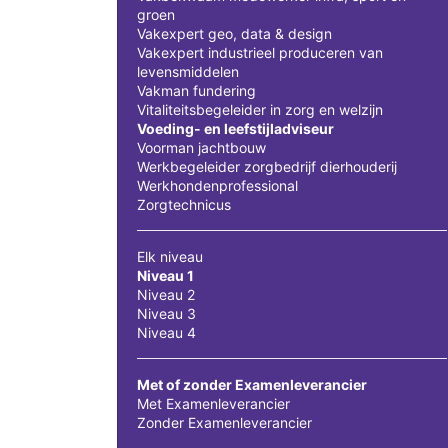
groen
Vakexpert geo, data & design
Vakexpert industrieel produceren van
levensmiddelen
Vakman fundering
Vitaliteitsbegeleider in zorg en welzijn
Voeding- en leefstijladviseur
Voorman jachtbouw
Werkbegeleider zorgbedrijf dierhouderij
Werkhondenprofessional
Zorgtechnicus
Elk niveau
Niveau 1
Niveau 2
Niveau 3
Niveau 4
Met of zonder Examenleverancier
Met Examenleverancier
Zonder Examenleverancier