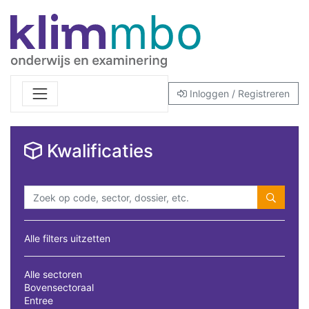
Inloggen / Registreren
Kwalificaties
Alle filters uitzetten
Alle sectoren
Bovensectoraal
Entree