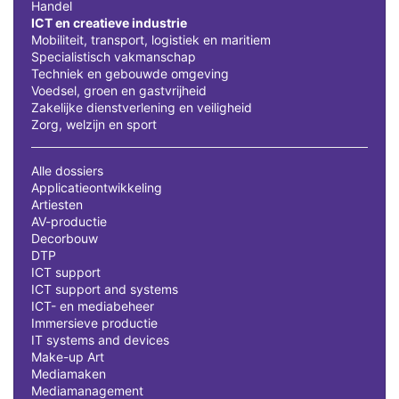
Handel
ICT en creatieve industrie
Mobiliteit, transport, logistiek en maritiem
Specialistisch vakmanschap
Techniek en gebouwde omgeving
Voedsel, groen en gastvrijheid
Zakelijke dienstverlening en veiligheid
Zorg, welzijn en sport
Alle dossiers
Applicatieontwikkeling
Artiesten
AV-productie
Decorbouw
DTP
ICT support
ICT support and systems
ICT- en mediabeheer
Immersieve productie
IT systems and devices
Make-up Art
Mediamaken
Mediamanagement