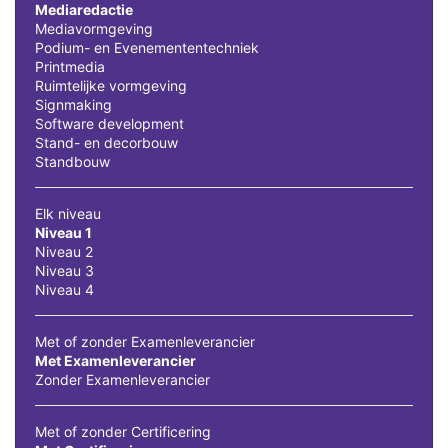
Mediaredactie
Mediavormgeving
Podium- en Evenemententechniek
Printmedia
Ruimtelijke vormgeving
Signmaking
Software development
Stand- en decorbouw
Standbouw
Elk niveau
Niveau 1
Niveau 2
Niveau 3
Niveau 4
Met of zonder Examenleverancier
Met Examenleverancier
Zonder Examenleverancier
Met of zonder Certificering