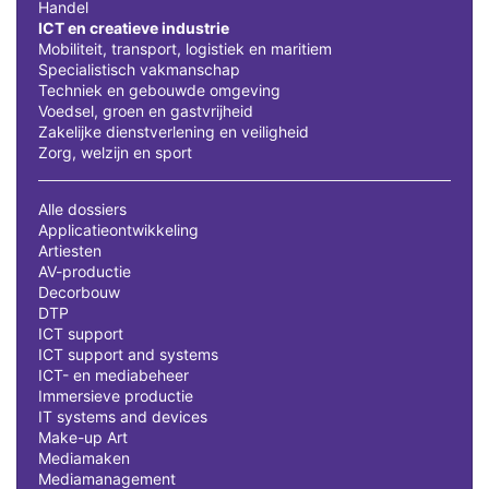
Handel
ICT en creatieve industrie
Mobiliteit, transport, logistiek en maritiem
Specialistisch vakmanschap
Techniek en gebouwde omgeving
Voedsel, groen en gastvrijheid
Zakelijke dienstverlening en veiligheid
Zorg, welzijn en sport
Alle dossiers
Applicatieontwikkeling
Artiesten
AV-productie
Decorbouw
DTP
ICT support
ICT support and systems
ICT- en mediabeheer
Immersieve productie
IT systems and devices
Make-up Art
Mediamaken
Mediamanagement