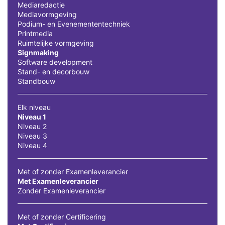
Mediaredactie
Mediavormgeving
Podium- en Evenemententechniek
Printmedia
Ruimtelijke vormgeving
Signmaking
Software development
Stand- en decorbouw
Standbouw
Elk niveau
Niveau 1
Niveau 2
Niveau 3
Niveau 4
Met of zonder Examenleverancier
Met Examenleverancier
Zonder Examenleverancier
Met of zonder Certificering