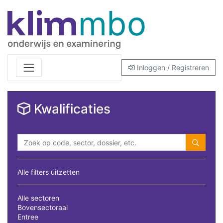
Inloggen / Registreren
Kwalificaties
Alle filters uitzetten
Alle sectoren
Bovensectoraal
Entree