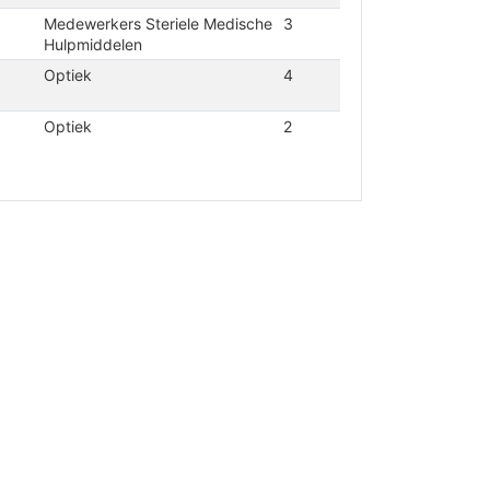
Medewerkers Steriele Medische
3
Hulpmiddelen
Optiek
4
Optiek
2