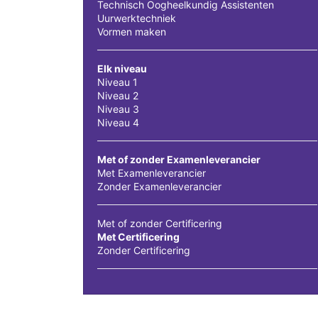
Technisch Oogheelkundig Assistenten
Uurwerktechniek
Vormen maken
Elk niveau
Niveau 1
Niveau 2
Niveau 3
Niveau 4
Met of zonder Examenleverancier
Met Examenleverancier
Zonder Examenleverancier
Met of zonder Certificering
Met Certificering
Zonder Certificering