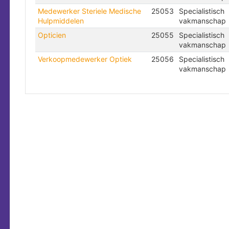
Medewerker Steriele Medische
25053
Specialistisch
Hulpmiddelen
vakmanschap
Opticien
25055
Specialistisch
vakmanschap
Verkoopmedewerker Optiek
25056
Specialistisch
vakmanschap