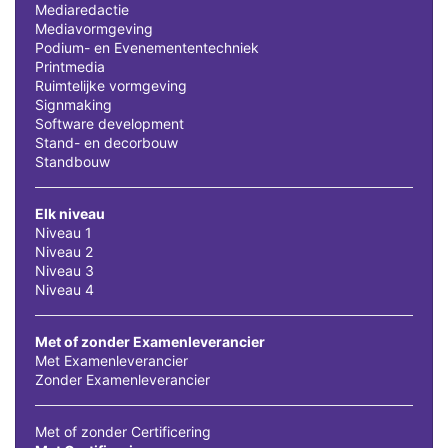
Mediaredactie
Mediavormgeving
Podium- en Evenemententechniek
Printmedia
Ruimtelijke vormgeving
Signmaking
Software development
Stand- en decorbouw
Standbouw
Elk niveau
Niveau 1
Niveau 2
Niveau 3
Niveau 4
Met of zonder Examenleverancier
Met Examenleverancier
Zonder Examenleverancier
Met of zonder Certificering