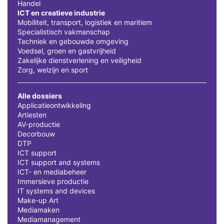
Handel
ICT en creatieve industrie
Mobiliteit, transport, logistiek en maritiem
Specialistisch vakmanschap
Techniek en gebouwde omgeving
Voedsel, groen en gastvrijheid
Zakelijke dienstverlening en veiligheid
Zorg, welzijn en sport
Alle dossiers
Applicatieontwikkeling
Artiesten
AV-productie
Decorbouw
DTP
ICT support
ICT support and systems
ICT- en mediabeheer
Immersieve productie
IT systems and devices
Make-up Art
Mediamaken
Mediamanagement