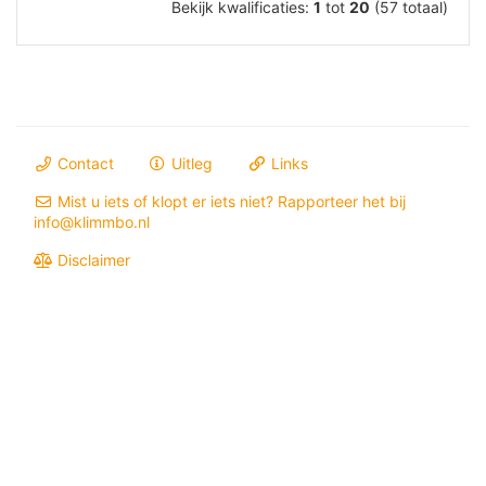
Bekijk kwalificaties:
1
tot
20
(57 totaal)
Contact
Uitleg
Links
Mist u iets of klopt er iets niet? Rapporteer het bij
info@klimmbo.nl
Disclaimer