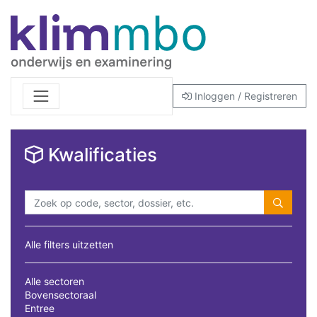
Inloggen / Registreren
Kwalificaties
Alle filters uitzetten
Alle sectoren
Bovensectoraal
Entree