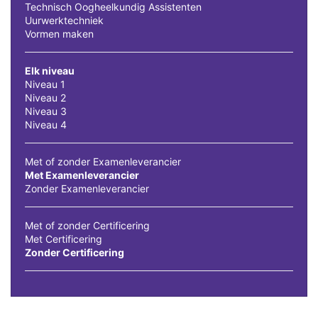
Technisch Oogheelkundig Assistenten
Uurwerktechniek
Vormen maken
Elk niveau
Niveau 1
Niveau 2
Niveau 3
Niveau 4
Met of zonder Examenleverancier
Met Examenleverancier
Zonder Examenleverancier
Met of zonder Certificering
Met Certificering
Zonder Certificering