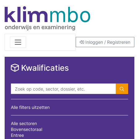
Inloggen / Registreren
Kwalificaties
Alle filters uitzetten
Alle sectoren
Bovensectoraal
Entree