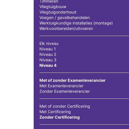
Timmeren
Vliegtuigbouw
Vliegtuigonderhoud
Voegen / gevelbehandelen
Werktuigkundige installaties (montage)
Werkvoorbereiden/uitvoeren
Elk niveau
Niveau 1
Niveau 2
Niveau 3
Niveau 4
Met of zonder Examenleverancier
Met Examenleverancier
Zonder Examenleverancier
Met of zonder Certificering
Met Certificering
Zonder Certificering