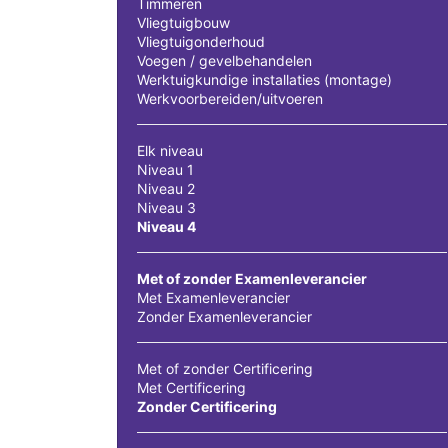
Timmeren
Vliegtuigbouw
Vliegtuigonderhoud
Voegen / gevelbehandelen
Werktuigkundige installaties (montage)
Werkvoorbereiden/uitvoeren
Elk niveau
Niveau 1
Niveau 2
Niveau 3
Niveau 4
Met of zonder Examenleverancier
Met Examenleverancier
Zonder Examenleverancier
Met of zonder Certificering
Met Certificering
Zonder Certificering