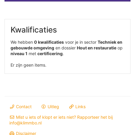
Kwalificaties
We hebben
0 kwalificaties
voor je in sector
Techniek en
gebouwde omgeving
en dossier
Hout en restauratie
op
niveau 1
met
certificering
.
Er zijn geen items.
Contact
Uitleg
Links
Mist u iets of klopt er iets niet? Rapporteer het bij
info@klimmbo.nl
Disclaimer