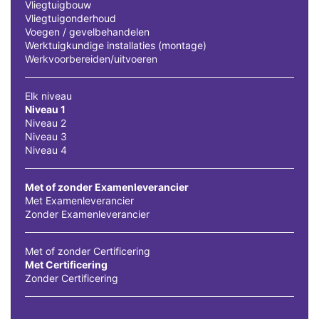
Vliegtuigbouw
Vliegtuigonderhoud
Voegen / gevelbehandelen
Werktuigkundige installaties (montage)
Werkvoorbereiden/uitvoeren
Elk niveau
Niveau 1
Niveau 2
Niveau 3
Niveau 4
Met of zonder Examenleverancier
Met Examenleverancier
Zonder Examenleverancier
Met of zonder Certificering
Met Certificering
Zonder Certificering