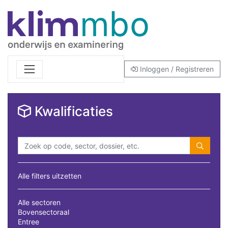
Inloggen / Registreren
Kwalificaties
Alle filters uitzetten
Alle sectoren
Bovensectoraal
Entree