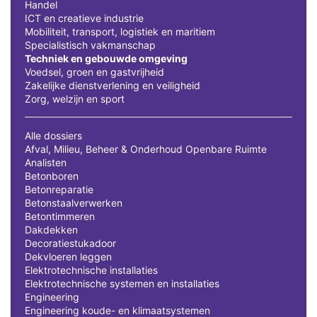
Handel
ICT en creatieve industrie
Mobiliteit, transport, logistiek en maritiem
Specialistisch vakmanschap
Techniek en gebouwde omgeving
Voedsel, groen en gastvrijheid
Zakelijke dienstverlening en veiligheid
Zorg, welzijn en sport
Alle dossiers
Afval, Milieu, Beheer & Onderhoud Openbare Ruimte
Analisten
Betonboren
Betonreparatie
Betonstaalverwerken
Betontimmeren
Dakdekken
Decoratiestukadoor
Dekvloeren leggen
Elektrotechnische installaties
Elektrotechnische systemen en installaties
Engineering
Engineering koude- en klimaatsystemen