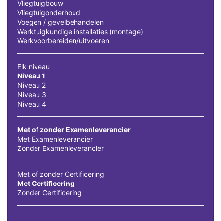
Vliegtuigbouw
Vliegtuigonderhoud
Voegen / gevelbehandelen
Werktuigkundige installaties (montage)
Werkvoorbereiden/uitvoeren
Elk niveau
Niveau 1
Niveau 2
Niveau 3
Niveau 4
Met of zonder Examenleverancier
Met Examenleverancier
Zonder Examenleverancier
Met of zonder Certificering
Met Certificering
Zonder Certificering