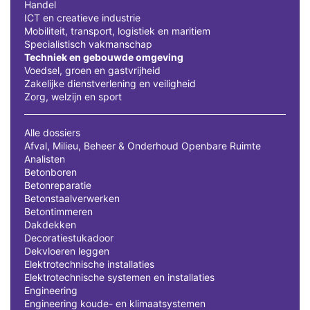
Handel
ICT en creatieve industrie
Mobiliteit, transport, logistiek en maritiem
Specialistisch vakmanschap
Techniek en gebouwde omgeving
Voedsel, groen en gastvrijheid
Zakelijke dienstverlening en veiligheid
Zorg, welzijn en sport
Alle dossiers
Afval, Milieu, Beheer & Onderhoud Openbare Ruimte
Analisten
Betonboren
Betonreparatie
Betonstaalverwerken
Betontimmeren
Dakdekken
Decoratiestukadoor
Dekvloeren leggen
Elektrotechnische installaties
Elektrotechnische systemen en installaties
Engineering
Engineering koude- en klimaatsystemen