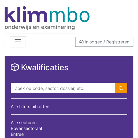
Inloggen / Registreren
Kwalificaties
Alle filters uitzetten
Alle sectoren
Bovensectoraal
Entree