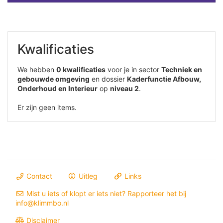
Kwalificaties
We hebben
0 kwalificaties
voor je in sector
Techniek en
gebouwde omgeving
en dossier
Kaderfunctie Afbouw,
Onderhoud en Interieur
op
niveau 2
.
Er zijn geen items.
Contact
Uitleg
Links
Mist u iets of klopt er iets niet? Rapporteer het bij
info@klimmbo.nl
Disclaimer