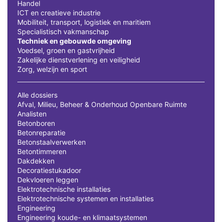
Handel
ICT en creatieve industrie
Mobiliteit, transport, logistiek en maritiem
Specialistisch vakmanschap
Techniek en gebouwde omgeving
Voedsel, groen en gastvrijheid
Zakelijke dienstverlening en veiligheid
Zorg, welzijn en sport
Alle dossiers
Afval, Milieu, Beheer & Onderhoud Openbare Ruimte
Analisten
Betonboren
Betonreparatie
Betonstaalverwerken
Betontimmeren
Dakdekken
Decoratiestukadoor
Dekvloeren leggen
Elektrotechnische installaties
Elektrotechnische systemen en installaties
Engineering
Engineering koude- en klimaatsystemen