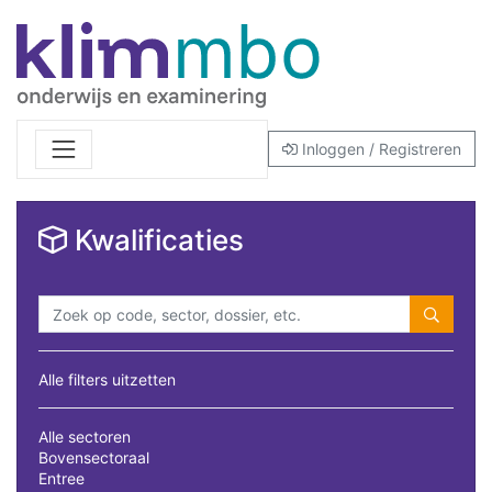
Inloggen / Registreren
Kwalificaties
Alle filters uitzetten
Alle sectoren
Bovensectoraal
Entree