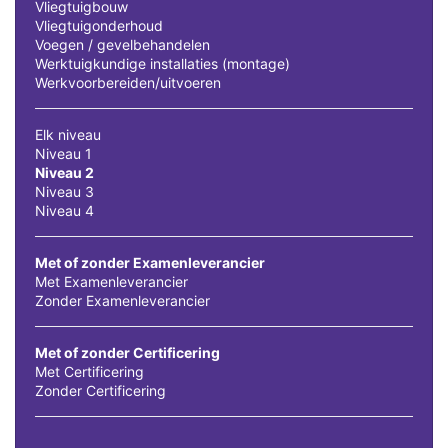
Vliegtuigbouw
Vliegtuigonderhoud
Voegen / gevelbehandelen
Werktuigkundige installaties (montage)
Werkvoorbereiden/uitvoeren
Elk niveau
Niveau 1
Niveau 2
Niveau 3
Niveau 4
Met of zonder Examenleverancier
Met Examenleverancier
Zonder Examenleverancier
Met of zonder Certificering
Met Certificering
Zonder Certificering