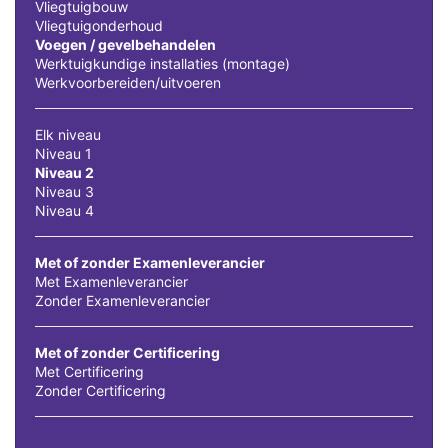
Vliegtuigbouw
Vliegtuigonderhoud
Voegen / gevelbehandelen
Werktuigkundige installaties (montage)
Werkvoorbereiden/uitvoeren
Elk niveau
Niveau 1
Niveau 2
Niveau 3
Niveau 4
Met of zonder Examenleverancier
Met Examenleverancier
Zonder Examenleverancier
Met of zonder Certificering
Met Certificering
Zonder Certificering