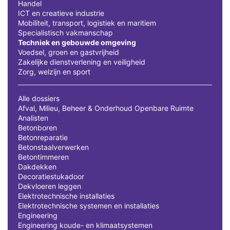
Handel
ICT en creatieve industrie
Mobiliteit, transport, logistiek en maritiem
Specialistisch vakmanschap
Techniek en gebouwde omgeving
Voedsel, groen en gastvrijheid
Zakelijke dienstverlening en veiligheid
Zorg, welzijn en sport
Alle dossiers
Afval, Milieu, Beheer & Onderhoud Openbare Ruimte
Analisten
Betonboren
Betonreparatie
Betonstaalverwerken
Betontimmeren
Dakdekken
Decoratiestukadoor
Dekvloeren leggen
Elektrotechnische installaties
Elektrotechnische systemen en installaties
Engineering
Engineering koude- en klimaatsystemen