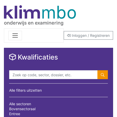
Inloggen / Registreren
Kwalificaties
Alle filters uitzetten
Alle sectoren
Bovensectoraal
Entree