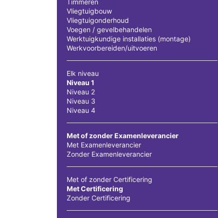
Timmeren
Vliegtuigbouw
Vliegtuigonderhoud
Voegen / gevelbehandelen
Werktuigkundige installaties (montage)
Werkvoorbereiden/uitvoeren
Elk niveau
Niveau 1
Niveau 2
Niveau 3
Niveau 4
Met of zonder Examenleverancier
Met Examenleverancier
Zonder Examenleverancier
Met of zonder Certificering
Met Certificering
Zonder Certificering