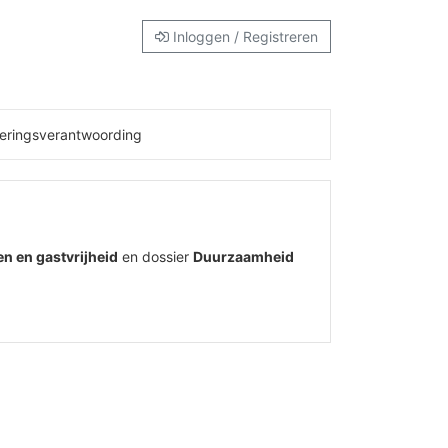
Inloggen / Registreren
eringsverantwoording
en en gastvrijheid
en dossier
Duurzaamheid