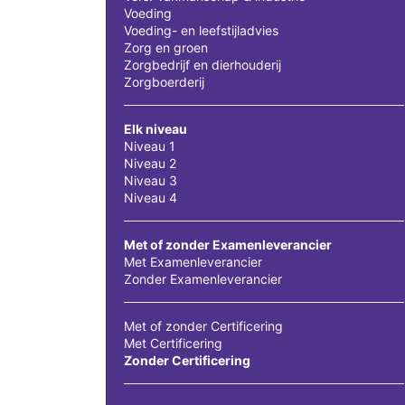
Voeding
Voeding- en leefstijladvies
Zorg en groen
Zorgbedrijf en dierhouderij
Zorgboerderij
Elk niveau
Niveau 1
Niveau 2
Niveau 3
Niveau 4
Met of zonder Examenleverancier
Met Examenleverancier
Zonder Examenleverancier
Met of zonder Certificering
Met Certificering
Zonder Certificering