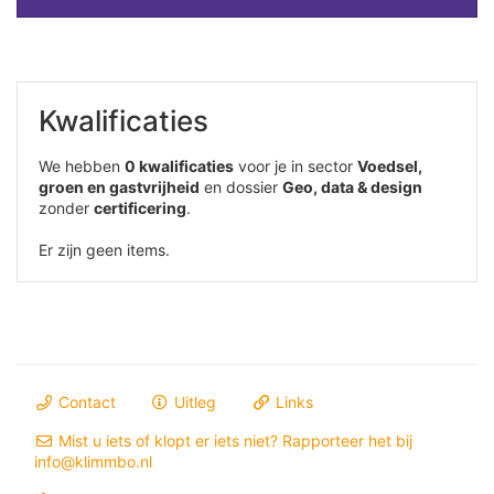
Kwalificaties
We hebben
0 kwalificaties
voor je in sector
Voedsel,
groen en gastvrijheid
en dossier
Geo, data & design
zonder
certificering
.
Er zijn geen items.
Contact
Uitleg
Links
Mist u iets of klopt er iets niet? Rapporteer het bij
info@klimmbo.nl