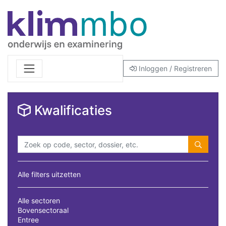
Inloggen / Registreren
Kwalificaties
Alle filters uitzetten
Alle sectoren
Bovensectoraal
Entree