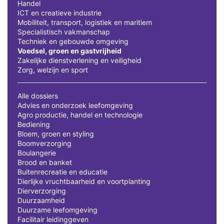
Handel
ICT en creatieve industrie
Mobiliteit, transport, logistiek en maritiem
Specialistisch vakmanschap
Techniek en gebouwde omgeving
Voedsel, groen en gastvrijheid
Zakelijke dienstverlening en veiligheid
Zorg, welzijn en sport
Alle dossiers
Advies en onderzoek leefomgeving
Agro productie, handel en technologie
Bediening
Bloem, groen en styling
Boomverzorging
Boulangerie
Brood en banket
Buitenrecreatie en educatie
Dierlijke vruchtbaarheid en voortplanting
Dierverzorging
Duurzaamheid
Duurzame leefomgeving
Facilitair leidinggeven