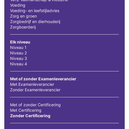
Voeding
Voeding- en leefstijladvies
Zorg en groen
Zorgbedrijf en dierhouderij
Zorgboerderij
Elk niveau
Niveau 1
Niveau 2
Niveau 3
Niveau 4
Met of zonder Examenleverancier
Met Examenleverancier
Zonder Examenleverancier
Met of zonder Certificering
Met Certificering
Zonder Certificering