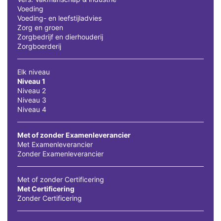
Voeding
Voeding- en leefstijladvies
Zorg en groen
Zorgbedrijf en dierhouderij
Zorgboerderij
Elk niveau
Niveau 1
Niveau 2
Niveau 3
Niveau 4
Met of zonder Examenleverancier
Met Examenleverancier
Zonder Examenleverancier
Met of zonder Certificering
Met Certificering
Zonder Certificering