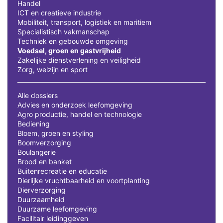
Handel
ICT en creatieve industrie
Mobiliteit, transport, logistiek en maritiem
Specialistisch vakmanschap
Techniek en gebouwde omgeving
Voedsel, groen en gastvrijheid
Zakelijke dienstverlening en veiligheid
Zorg, welzijn en sport
Alle dossiers
Advies en onderzoek leefomgeving
Agro productie, handel en technologie
Bediening
Bloem, groen en styling
Boomverzorging
Boulangerie
Brood en banket
Buitenrecreatie en educatie
Dierlijke vruchtbaarheid en voortplanting
Dierverzorging
Duurzaamheid
Duurzame leefomgeving
Facilitair leidinggeven