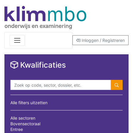
Inloggen / Registreren
Kwalificaties
Alle filters uitzetten
Alle sectoren
Bovensectoraal
Entree