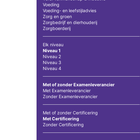
Voeding
Voeding- en leefstijladvies
Zorg en groen
Zorgbedrijf en dierhouderij
Zorgboerderij
Elk niveau
Niveau 1
Niveau 2
Niveau 3
Niveau 4
Met of zonder Examenleverancier
Met Examenleverancier
Zonder Examenleverancier
Met of zonder Certificering
Met Certificering
Zonder Certificering