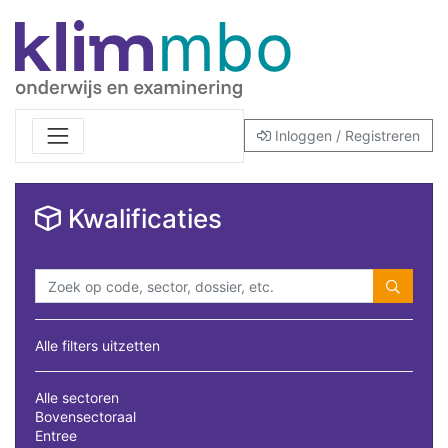
Inloggen / Registreren
Kwalificaties
Alle filters uitzetten
Alle sectoren
Bovensectoraal
Entree