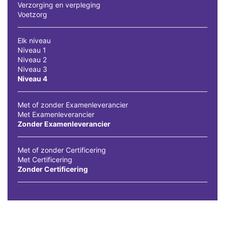
Verzorging en verpleging
Voetzorg
Elk niveau
Niveau 1
Niveau 2
Niveau 3
Niveau 4
Met of zonder Examenleverancier
Met Examenleverancier
Zonder Examenleverancier
Met of zonder Certificering
Met Certificering
Zonder Certificering