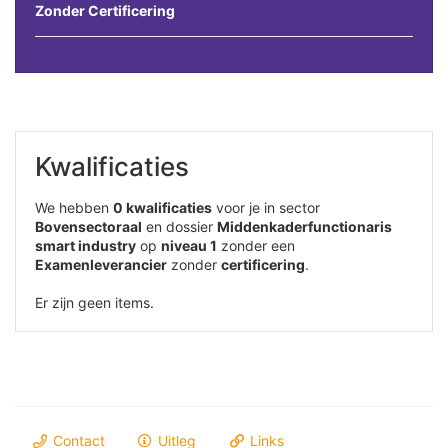
Zonder Certificering
Kwalificaties
We hebben
0 kwalificaties
voor je in sector
Bovensectoraal
en dossier
Middenkaderfunctionaris
smart industry
op
niveau 1
zonder een
Examenleverancier
zonder
certificering
.
Er zijn geen items.
Contact
Uitleg
Links