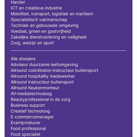
Handel
ICT en creatieve industrie
Mobiliteit, transport, logistiek en maritiem
Specialistisch vakmanschap
Techniek en gebouwde omgeving
Voedsel, groen en gastvrijheid
Zakelijke dienstverlening en veiligheid
Zorg, welzijn en sport
Alle dossiers
Adviseur duurzame leefomgeving
Allround coördinator-instructeur buitensport
Allround hospitality medewerker
Allround instructeur buitensport
Allround Keukenmonteur
AV-mediatechnoloog
Beautyprofessional in de zorg
Business support
Creatief technoloog
E-commercemanager
Eventproducer
Food professional
Food specialist