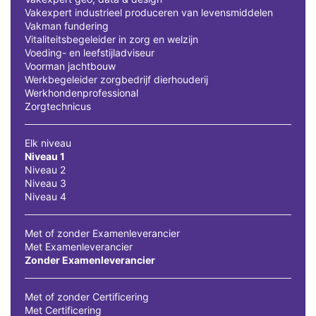
Vakexpert industrieel produceren van levensmiddelen
Vakman fundering
Vitaliteitsbegeleider in zorg en welzijn
Voeding- en leefstijladviseur
Voorman jachtbouw
Werkbegeleider zorgbedrijf dierhouderij
Werkhondenprofessional
Zorgtechnicus
Elk niveau
Niveau 1
Niveau 2
Niveau 3
Niveau 4
Met of zonder Examenleverancier
Met Examenleverancier
Zonder Examenleverancier
Met of zonder Certificering
Met Certificering