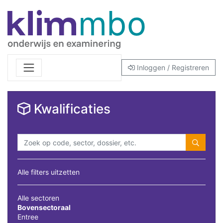
Inloggen / Registreren
Kwalificaties
Alle filters uitzetten
Alle sectoren
Bovensectoraal
Entree