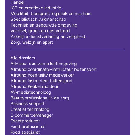
Handel
ICT en creatieve industrie
Mobiliteit, transport, logistiek en maritiem
Specialistisch vakmanschap
Techniek en gebouwde omgeving
Voedsel, groen en gastvrijheid
Zakelijke dienstverlening en veiligheid
Zorg, welzijn en sport
Alle dossiers
Adviseur duurzame leefomgeving
Allround coördinator-instructeur buitensport
Allround hospitality medewerker
Allround instructeur buitensport
Allround Keukenmonteur
AV-mediatechnoloog
Beautyprofessional in de zorg
Business support
Creatief technoloog
E-commercemanager
Eventproducer
Food professional
Food specialist