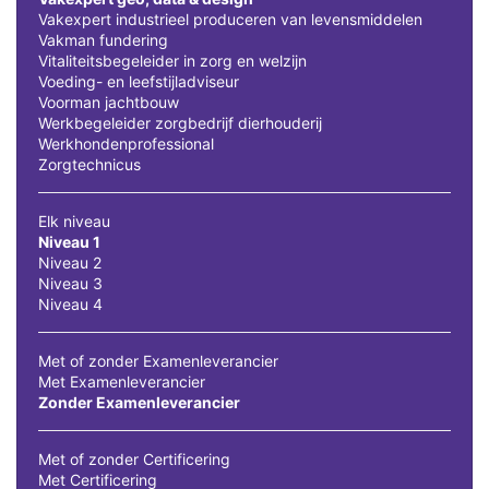
Vakexpert industrieel produceren van levensmiddelen
Vakman fundering
Vitaliteitsbegeleider in zorg en welzijn
Voeding- en leefstijladviseur
Voorman jachtbouw
Werkbegeleider zorgbedrijf dierhouderij
Werkhondenprofessional
Zorgtechnicus
Elk niveau
Niveau 1
Niveau 2
Niveau 3
Niveau 4
Met of zonder Examenleverancier
Met Examenleverancier
Zonder Examenleverancier
Met of zonder Certificering
Met Certificering