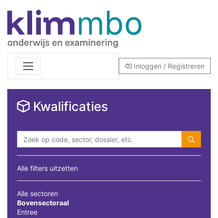
Inloggen / Registreren
Kwalificaties
Alle filters uitzetten
Alle sectoren
Bovensectoraal
Entree