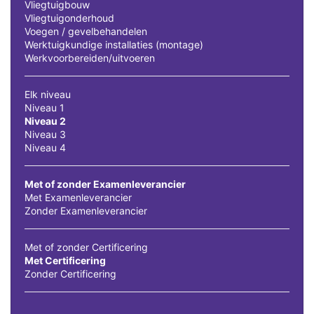
Vliegtuigbouw
Vliegtuigonderhoud
Voegen / gevelbehandelen
Werktuigkundige installaties (montage)
Werkvoorbereiden/uitvoeren
Elk niveau
Niveau 1
Niveau 2
Niveau 3
Niveau 4
Met of zonder Examenleverancier
Met Examenleverancier
Zonder Examenleverancier
Met of zonder Certificering
Met Certificering
Zonder Certificering