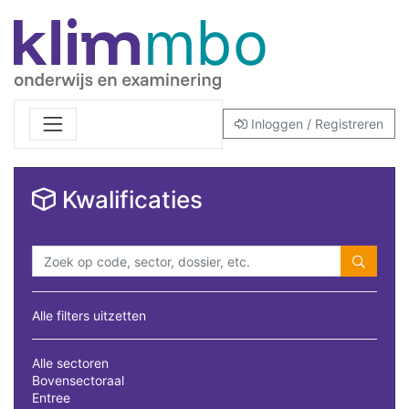
Inloggen / Registreren
Kwalificaties
Alle filters uitzetten
Alle sectoren
Bovensectoraal
Entree