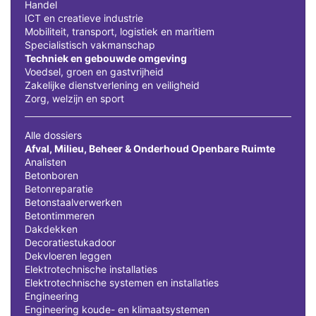
Handel
ICT en creatieve industrie
Mobiliteit, transport, logistiek en maritiem
Specialistisch vakmanschap
Techniek en gebouwde omgeving
Voedsel, groen en gastvrijheid
Zakelijke dienstverlening en veiligheid
Zorg, welzijn en sport
Alle dossiers
Afval, Milieu, Beheer & Onderhoud Openbare Ruimte
Analisten
Betonboren
Betonreparatie
Betonstaalverwerken
Betontimmeren
Dakdekken
Decoratiestukadoor
Dekvloeren leggen
Elektrotechnische installaties
Elektrotechnische systemen en installaties
Engineering
Engineering koude- en klimaatsystemen