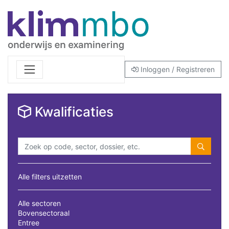
Inloggen / Registreren
Kwalificaties
Alle filters uitzetten
Alle sectoren
Bovensectoraal
Entree