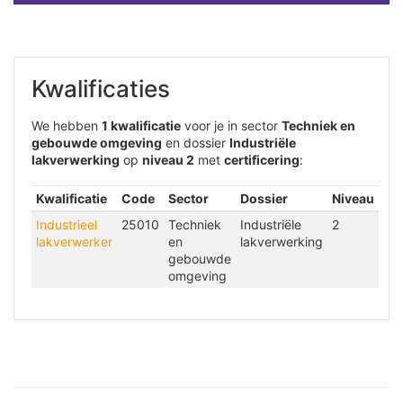
Kwalificaties
We hebben
1 kwalificatie
voor je in sector
Techniek en
gebouwde omgeving
en dossier
Industriële
lakverwerking
op
niveau 2
met
certificering
:
Kwalificatie
Code
Sector
Dossier
Niveau
Industrieel
25010
Techniek
Industriële
2
lakverwerker
en
lakverwerking
gebouwde
omgeving