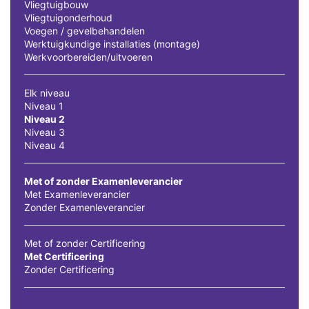
Vliegtuigbouw
Vliegtuigonderhoud
Voegen / gevelbehandelen
Werktuigkundige installaties (montage)
Werkvoorbereiden/uitvoeren
Elk niveau
Niveau 1
Niveau 2
Niveau 3
Niveau 4
Met of zonder Examenleverancier
Met Examenleverancier
Zonder Examenleverancier
Met of zonder Certificering
Met Certificering
Zonder Certificering