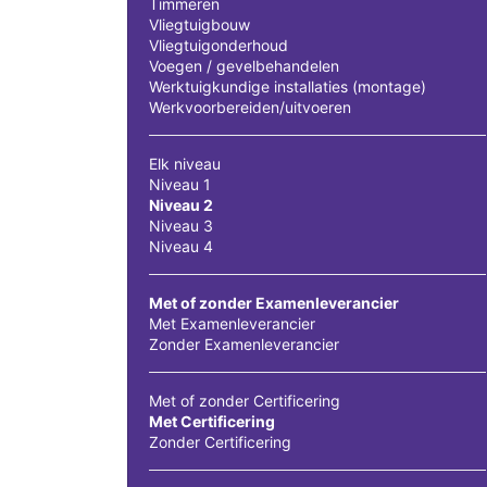
Timmeren
Vliegtuigbouw
Vliegtuigonderhoud
Voegen / gevelbehandelen
Werktuigkundige installaties (montage)
Werkvoorbereiden/uitvoeren
Elk niveau
Niveau 1
Niveau 2
Niveau 3
Niveau 4
Met of zonder Examenleverancier
Met Examenleverancier
Zonder Examenleverancier
Met of zonder Certificering
Met Certificering
Zonder Certificering