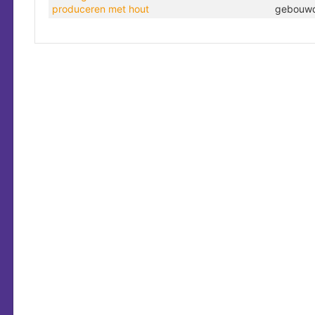
produceren met hout
gebouw