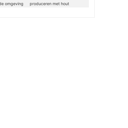
de omgeving
produceren met hout