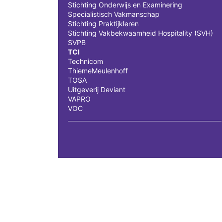
Stichting Onderwijs en Examinering
Specialistisch Vakmanschap
Stichting Praktijkleren
Stichting Vakbekwaamheid Hospitality (SVH)
SVPB
TCI
Technicom
ThiemeMeulenhoff
TOSA
Uitgeverij Deviant
VAPRO
VOC