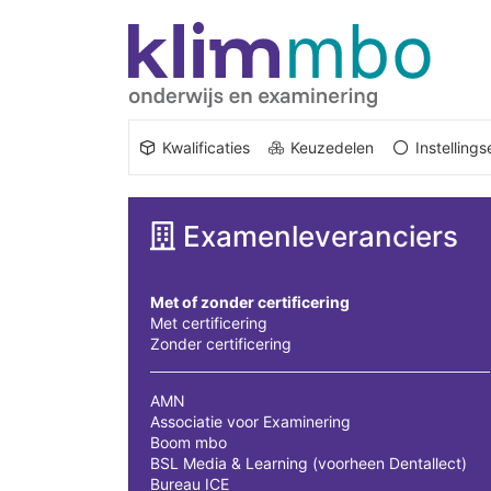
Kwalificaties
Keuzedelen
Instelling
Examenleveranciers
Met of zonder certificering
Met certificering
Zonder certificering
AMN
Associatie voor Examinering
Boom mbo
BSL Media & Learning (voorheen Dentallect)
Bureau ICE