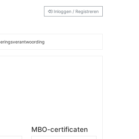
Inloggen / Registreren
deringsverantwoording
MBO-certificaten