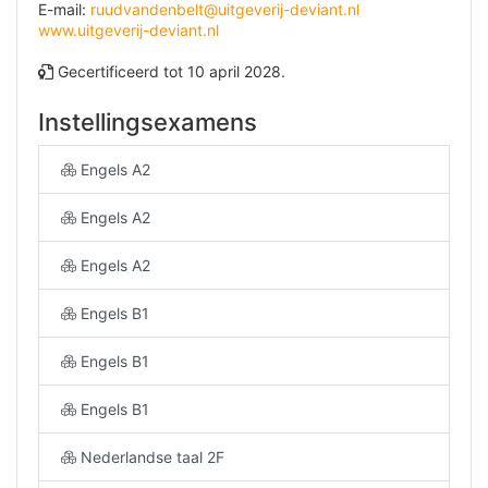
E-mail:
ruudvandenbelt@uitgeverij-deviant.nl
www.uitgeverij-deviant.nl
Gecertificeerd tot 10 april 2028.
Instellingsexamens
Engels A2
Engels A2
Engels A2
Engels B1
Engels B1
Engels B1
Nederlandse taal 2F