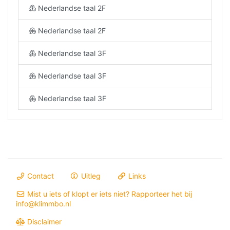
Nederlandse taal 2F
Nederlandse taal 2F
Nederlandse taal 3F
Nederlandse taal 3F
Nederlandse taal 3F
Contact
Uitleg
Links
Mist u iets of klopt er iets niet? Rapporteer het bij
info@klimmbo.nl
Disclaimer