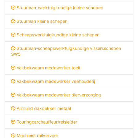
Stuurman-werktuigkundige kleine schepen
Stuurman kleine schepen
Scheepswerktuigkundige kleine schepen
Stuurman-scheepswerktuigkundige vissersschepen
SW5
Vakbekwaam medewerker teelt
Vakbekwaam medewerker veehouderij
Vakbekwaam medewerker dierverzorging
Allround dakdekker metaal
Touringcarchauffeur/reisleider
Machinist railvervoer