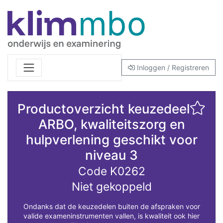
Inloggen / Registreren
Productoverzicht keuzedeel
ARBO, kwaliteitszorg en
hulpverlening geschikt voor
niveau 3
Code K0262
Niet gekoppeld
Ondanks dat de keuzedelen buiten de afspraken voor
valide exameninstrumenten vallen, is kwaliteit ook hier