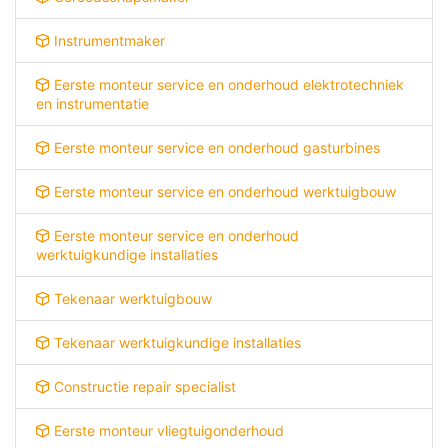
Instrumentmaker
Eerste monteur service en onderhoud elektrotechniek
en instrumentatie
Eerste monteur service en onderhoud gasturbines
Eerste monteur service en onderhoud werktuigbouw
Eerste monteur service en onderhoud
werktuigkundige installaties
Tekenaar werktuigbouw
Tekenaar werktuigkundige installaties
Constructie repair specialist
Eerste monteur vliegtuigonderhoud