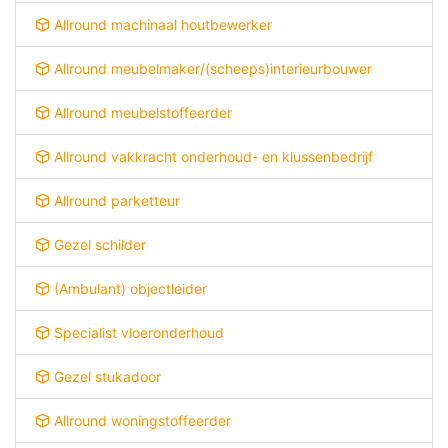
Allround machinaal houtbewerker
Allround meubelmaker/(scheeps)interieurbouwer
Allround meubelstoffeerder
Allround vakkracht onderhoud- en klussenbedrijf
Allround parketteur
Gezel schilder
(Ambulant) objectleider
Specialist vloeronderhoud
Gezel stukadoor
Allround woningstoffeerder