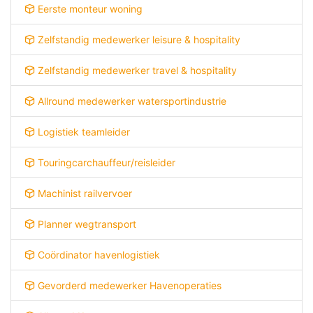
Eerste monteur woning
Zelfstandig medewerker leisure & hospitality
Zelfstandig medewerker travel & hospitality
Allround medewerker watersportindustrie
Logistiek teamleider
Touringcarchauffeur/reisleider
Machinist railvervoer
Planner wegtransport
Coördinator havenlogistiek
Gevorderd medewerker Havenoperaties