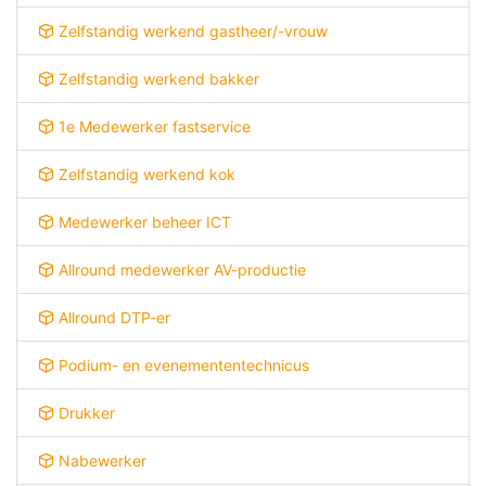
Zelfstandig werkend gastheer/-vrouw
Zelfstandig werkend bakker
1e Medewerker fastservice
Zelfstandig werkend kok
Medewerker beheer ICT
Allround medewerker AV-productie
Allround DTP-er
Podium- en evenemententechnicus
Drukker
Nabewerker