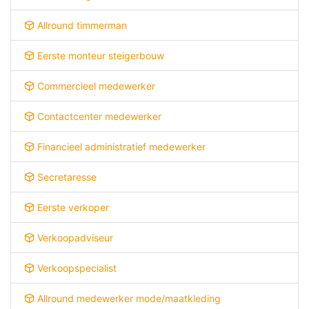
Allround timmerman
Eerste monteur steigerbouw
Commercieel medewerker
Contactcenter medewerker
Financieel administratief medewerker
Secretaresse
Eerste verkoper
Verkoopadviseur
Verkoopspecialist
Allround medewerker mode/maatkleding