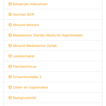
Beheerder milieustraat
Voorman BOR
Allround laborant
Medewerker Steriele Medische Hulpmiddelen
Allround Medewerker Optiek
Leestenmaker
Pianotechnicus
Schoenhersteller 3
Zadel- en tuigenmaker
Basisgoudsmid