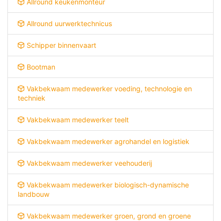
Allround keukenmonteur
Allround uurwerktechnicus
Schipper binnenvaart
Bootman
Vakbekwaam medewerker voeding, technologie en
techniek
Vakbekwaam medewerker teelt
Vakbekwaam medewerker agrohandel en logistiek
Vakbekwaam medewerker veehouderij
Vakbekwaam medewerker biologisch-dynamische
landbouw
Vakbekwaam medewerker groen, grond en groene