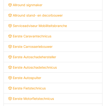
Allround signmaker
Allround stand- en decorbouwer
Serviceadviseur Mobiliteitsbranche
Eerste Caravantechnicus
Eerste Carrosseriebouwer
Eerste Autoschadehersteller
Eerste Autoschadetechnicus
Eerste Autospuiter
Eerste Fietstechnicus
Eerste Motorfietstechnicus