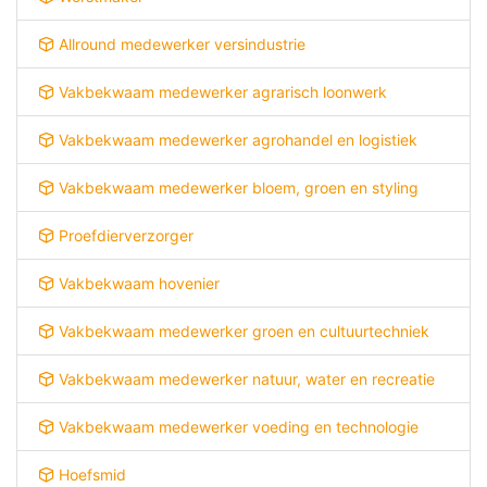
Allround medewerker versindustrie
Vakbekwaam medewerker agrarisch loonwerk
Vakbekwaam medewerker agrohandel en logistiek
Vakbekwaam medewerker bloem, groen en styling
Proefdierverzorger
Vakbekwaam hovenier
Vakbekwaam medewerker groen en cultuurtechniek
Vakbekwaam medewerker natuur, water en recreatie
Vakbekwaam medewerker voeding en technologie
Hoefsmid