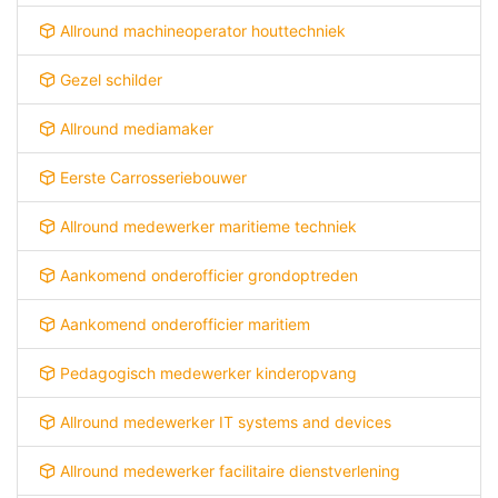
Allround machineoperator houttechniek
Gezel schilder
Allround mediamaker
Eerste Carrosseriebouwer
Allround medewerker maritieme techniek
Aankomend onderofficier grondoptreden
Aankomend onderofficier maritiem
Pedagogisch medewerker kinderopvang
Allround medewerker IT systems and devices
Allround medewerker facilitaire dienstverlening