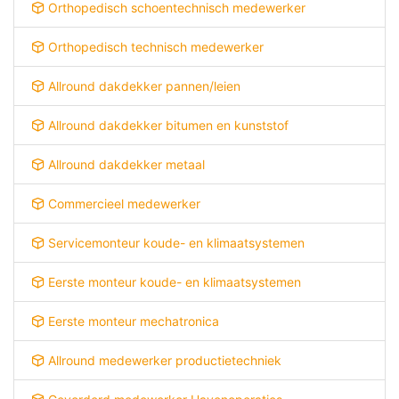
Orthopedisch schoentechnisch medewerker
Orthopedisch technisch medewerker
Allround dakdekker pannen/leien
Allround dakdekker bitumen en kunststof
Allround dakdekker metaal
Commercieel medewerker
Servicemonteur koude- en klimaatsystemen
Eerste monteur koude- en klimaatsystemen
Eerste monteur mechatronica
Allround medewerker productietechniek