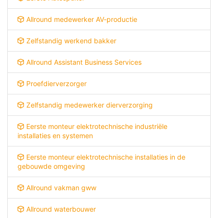
Allround medewerker AV-productie
Zelfstandig werkend bakker
Allround Assistant Business Services
Proefdierverzorger
Zelfstandig medewerker dierverzorging
Eerste monteur elektrotechnische industriële
installaties en systemen
Eerste monteur elektrotechnische installaties in de
gebouwde omgeving
Allround vakman gww
Allround waterbouwer