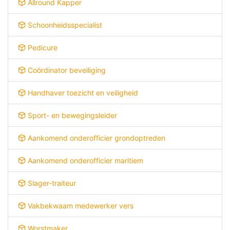
Allround Kapper
Schoonheidsspecialist
Pedicure
Coördinator beveiliging
Handhaver toezicht en veiligheid
Sport- en bewegingsleider
Aankomend onderofficier grondoptreden
Aankomend onderofficier maritiem
Slager-traiteur
Vakbekwaam medewerker vers
Worstmaker