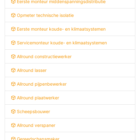
Eerste monteur middenspanningsdistributie
Opmeter technische isolatie
Eerste monteur koude- en klimaatsystemen
Servicemonteur koude- en klimaatsystemen
Allround constructiewerker
Allround lasser
Allround pijpenbewerker
Allround plaatwerker
Scheepsbouwer
Allround verspaner
Gereedschapsmaker