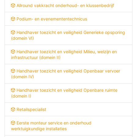
Allround vakkracht onderhoud- en klussenbedrijf
Podium- en evenemententechnicus
Handhaver toezicht en veiligheid Generieke opsporing
(domein VI)
Handhaver toezicht en veiligheid Milieu, welzijn en
infrastructuur (domein II)
Handhaver toezicht en veiligheid Openbaar vervoer
(domein IV)
Handhaver toezicht en veiligheid Openbare ruimte
(domein I)
Retailspecialist
Eerste monteur service en onderhoud
werktuigkundige installaties