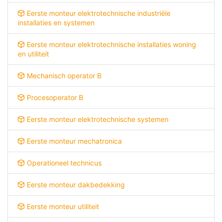
Eerste monteur elektrotechnische industriële
installaties en systemen
Eerste monteur elektrotechnische installaties woning
en utiliteit
Mechanisch operator B
Procesoperator B
Eerste monteur elektrotechnische systemen
Eerste monteur mechatronica
Operationeel technicus
Eerste monteur dakbedekking
Eerste monteur utiliteit