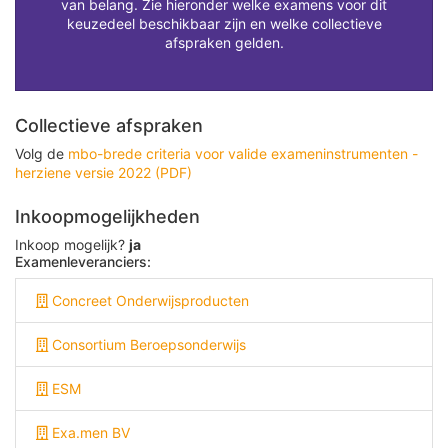
van belang. Zie hieronder welke examens voor dit
keuzedeel beschikbaar zijn en welke collectieve
afspraken gelden.
Collectieve afspraken
Volg de
mbo-brede criteria voor valide exameninstrumenten -
herziene versie 2022 (PDF)
Inkoopmogelijkheden
Inkoop mogelijk?
ja
Examenleveranciers:
Concreet Onderwijsproducten
Consortium Beroepsonderwijs
ESM
Exa.men BV