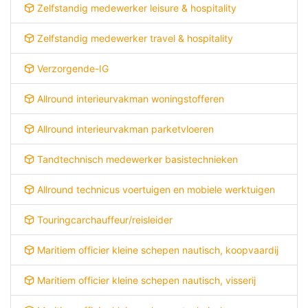
Zelfstandig medewerker leisure & hospitality
Zelfstandig medewerker travel & hospitality
Verzorgende-IG
Allround interieurvakman woningstofferen
Allround interieurvakman parketvloeren
Tandtechnisch medewerker basistechnieken
Allround technicus voertuigen en mobiele werktuigen
Touringcarchauffeur/reisleider
Maritiem officier kleine schepen nautisch, koopvaardij
Maritiem officier kleine schepen nautisch, visserij