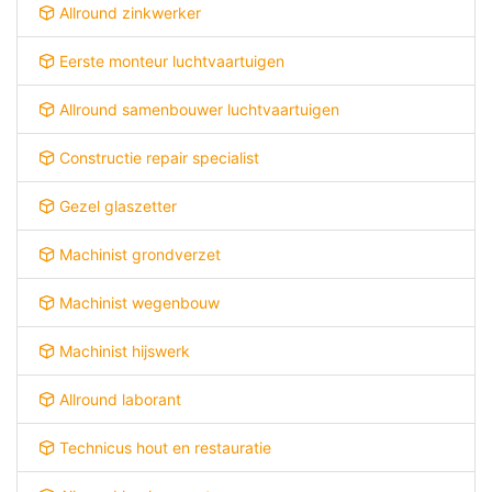
Allround zinkwerker
Eerste monteur luchtvaartuigen
Allround samenbouwer luchtvaartuigen
Constructie repair specialist
Gezel glaszetter
Machinist grondverzet
Machinist wegenbouw
Machinist hijswerk
Allround laborant
Technicus hout en restauratie