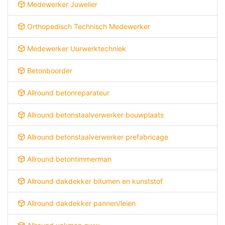
Medewerker Juwelier
Orthopedisch Technisch Medewerker
Medewerker Uurwerktechniek
Betonboorder
Allround betonreparateur
Allround betonstaalverwerker bouwplaats
Allround betonstaalverwerker prefabricage
Allround betontimmerman
Allround dakdekker bitumen en kunststof
Allround dakdekker pannen/leien