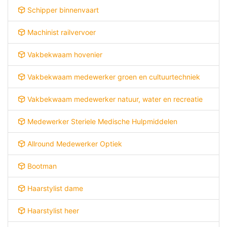
Schipper binnenvaart
Machinist railvervoer
Vakbekwaam hovenier
Vakbekwaam medewerker groen en cultuurtechniek
Vakbekwaam medewerker natuur, water en recreatie
Medewerker Steriele Medische Hulpmiddelen
Allround Medewerker Optiek
Bootman
Haarstylist dame
Haarstylist heer