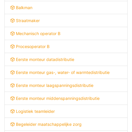
Balkman
Straatmaker
Mechanisch operator B
Procesoperator B
Eerste monteur datadistributie
Eerste monteur gas-, water- of warmtedistributie
Eerste monteur laagspanningsdistributie
Eerste monteur middenspanningsdistributie
Logistiek teamleider
Begeleider maatschappelijke zorg