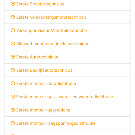
Eerste Scootertechnicus
Eerste Verbrandingsmotortechnicus
Verkoopadviseur Mobiliteitsbranche
Allround monteur mobiele werktuigen
Eerste Autotechnicus
Eerste Bedrijfsautotechnicus
Eerste monteur datadistributie
Eerste monteur gas-, water- en warmtedistributie
Eerste monteur gasstations
Eerste monteur laagspanningsdistributie