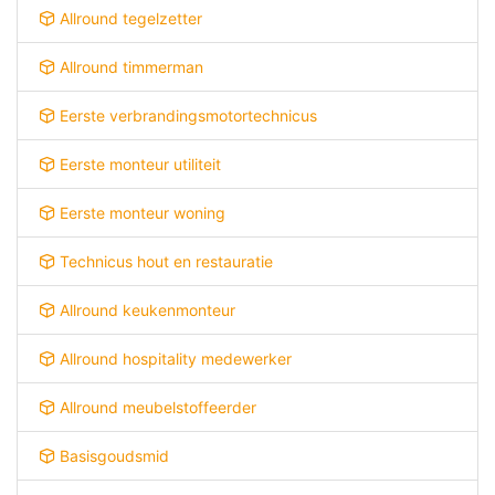
Allround tegelzetter
Allround timmerman
Eerste verbrandingsmotortechnicus
Eerste monteur utiliteit
Eerste monteur woning
Technicus hout en restauratie
Allround keukenmonteur
Allround hospitality medewerker
Allround meubelstoffeerder
Basisgoudsmid