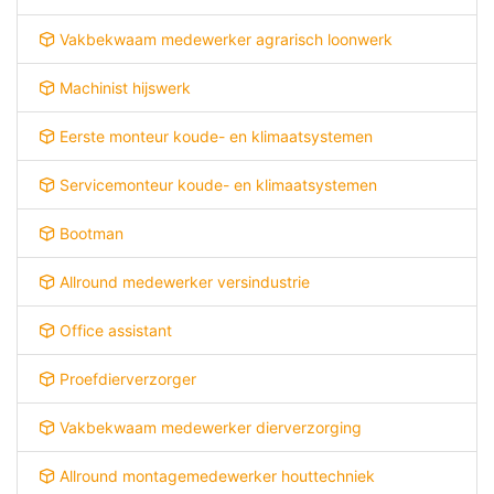
Vakbekwaam medewerker agrarisch loonwerk
Machinist hijswerk
Eerste monteur koude- en klimaatsystemen
Servicemonteur koude- en klimaatsystemen
Bootman
Allround medewerker versindustrie
Office assistant
Proefdierverzorger
Vakbekwaam medewerker dierverzorging
Allround montagemedewerker houttechniek