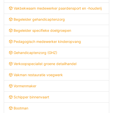
Vakbekwaam medewerker paardensport en -houderij
Begeleider gehandicaptenzorg
Begeleider specifieke doelgroepen
Pedagogisch medewerker kinderopvang
Gehandicaptenzorg (GHZ)
Verkoopspecialist groene detailhandel
Vakman restauratie voegwerk
Vormenmaker
Schipper binnenvaart
Bootman